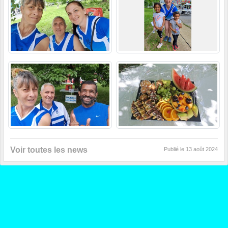
Voir toutes les news
Publié le
13 août 2024