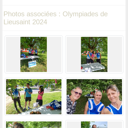
Photos associées : Olympiades de
Lieusaint 2024