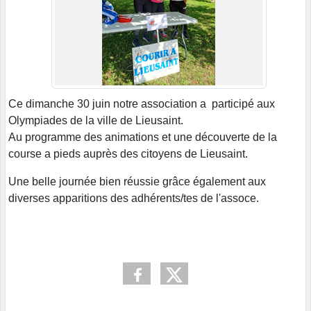
Ce dimanche 30 juin notre association a participé aux
Olympiades de la ville de Lieusaint.
Au programme des animations et une découverte de la
course a pieds auprès des citoyens de Lieusaint.
Une belle journée bien réussie grâce également aux
diverses apparitions des adhérents/tes de l'assoce.