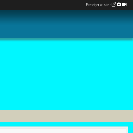
Participer au site :