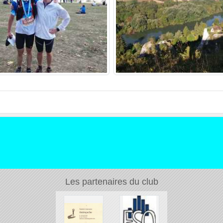
Les partenaires du club