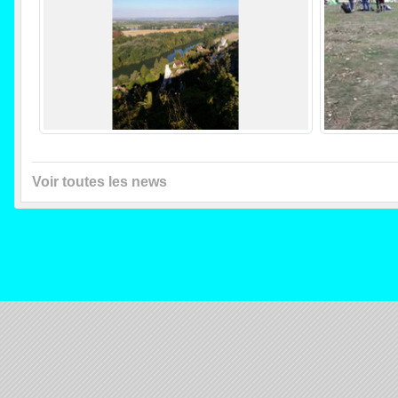
Voir toutes les news