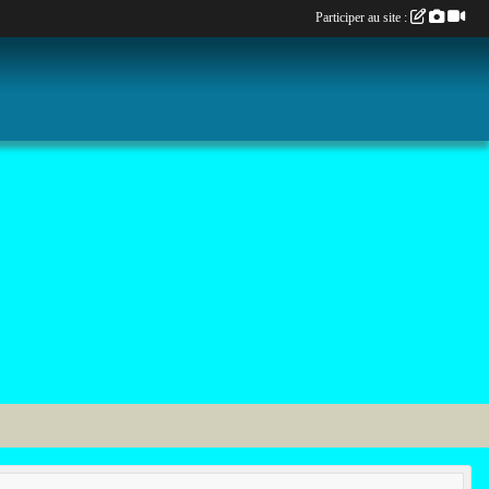
Participer au site :