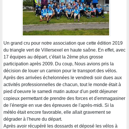
Un grand cru pour notre association que cette édition 2019
du triangle vert de Villersexel en haute saône. En effet, avec
17 équipes au départ, c'était la 2ème plus grosse
participation après 2009. Du coup, Nous avions pris la
décision de louer un camion pour le transport des vélos.
Après des arrivées échelonnées le vendredi soir dues aux
activités professionnelles de chacun, tout le monde était à
pied d'oeuvre le samedi matin autour d'un petit déjeuner
copieux permettant de prendre des forces et d'emmagasiner
de l'énergie en vue des épreuves de l'après-midi. Si la
météo était encore favorable, elle allait gravement se
dégrader à l'heure du départ.
Après avoir récupéré les dossards et déposé les vélos à