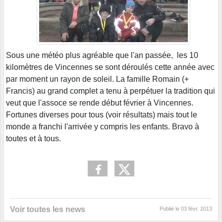
Sous une météo plus agréable que l'an passée, les 10
kilomètres de Vincennes se sont déroulés cette année avec
par moment un rayon de soleil. La famille Romain (+
Francis) au grand complet a tenu à perpétuer la tradition qui
veut que l'assoce se rende début février à Vincennes.
Fortunes diverses pour tous (voir résultats) mais tout le
monde a franchi l'arrivée y compris les enfants. Bravo à
toutes et à tous.
Voir toutes les news
Publié le
03 févr. 2013