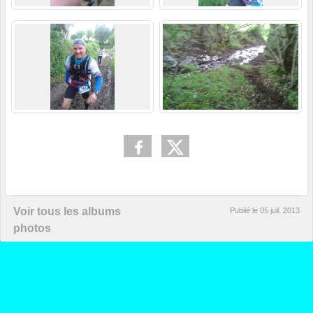
Voir tous les albums
Publié le
05 juil. 2013
photos