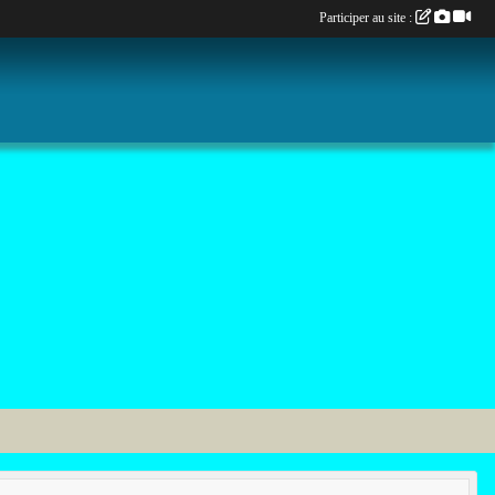
Participer au site :