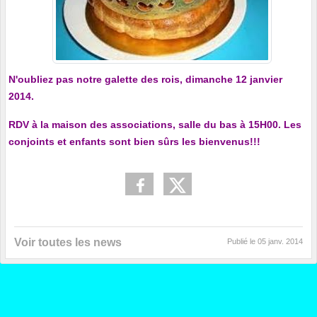
N'oubliez pas notre galette des rois, dimanche 12 janvier
2014.
RDV à la maison des associations, salle du bas à 15H00. Les
conjoints et enfants sont bien sûrs les bienvenus!!!
Voir toutes les news
Publié le
05 janv. 2014