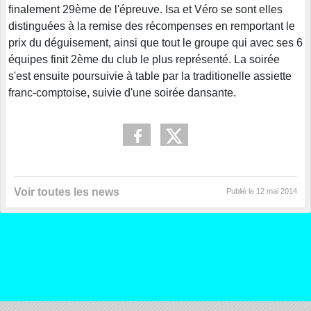
finalement 29ème de l'épreuve. Isa et Véro se sont elles
distinguées à la remise des récompenses en remportant le
prix du déguisement, ainsi que tout le groupe qui avec ses 6
équipes finit 2ème du club le plus représenté. La soirée
s'est ensuite poursuivie à table par la traditionelle assiette
franc-comptoise, suivie d'une soirée dansante.
Voir toutes les news
Publié le
12 mai 2014