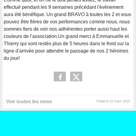
effectué pendant les 9 semaines précédant l'évènement
aura été bénéfique. Un grand BRAVO à toutes les 2 et vous
pouvez être fières de vos performances comme nous, nous
sommes fiers de voir nos adhérentes porter aussi haut les
couleurs de l'association.Un grand merci à Emmanuelle et
Thierry qui sont restés plus de 5 heures dans le froid sur la
ligne d'arrivée pour attendre le passage de nos 2 héroïnes
du jour!
Voir toutes les news
Publié le
22 mars 2015