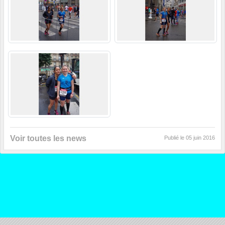
Voir toutes les news
Publié le
05 juin 2016