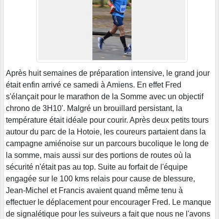
Après huit semaines de préparation intensive, le grand jour
était enfin arrivé ce samedi à Amiens. En effet Fred
s'élançait pour le marathon de la Somme avec un objectif
chrono de 3H10'. Malgré un brouillard persistant, la
température était idéale pour courir. Après deux petits tours
autour du parc de la Hotoie, les coureurs partaient dans la
campagne amiénoise sur un parcours bucolique le long de
la somme, mais aussi sur des portions de routes où la
sécurité n'était pas au top. Suite au forfait de l'équipe
engagée sur le 100 kms relais pour cause de blessure,
Jean-Michel et Francis avaient quand même tenu à
effectuer le déplacement pour encourager Fred. Le manque
de signalétique pour les suiveurs a fait que nous ne l'avons