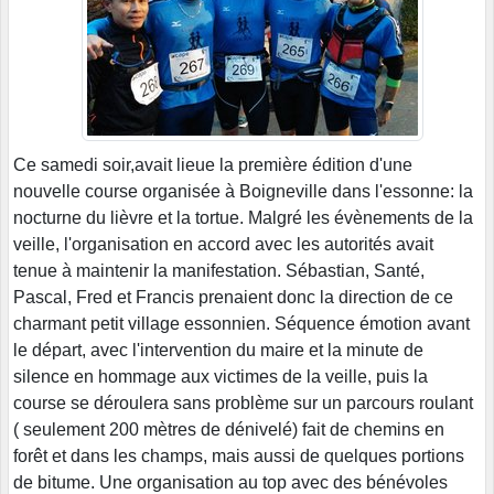
Ce samedi soir,avait lieue la première édition d'une
nouvelle course organisée à Boigneville dans l'essonne: la
nocturne du lièvre et la tortue. Malgré les évènements de la
veille, l'organisation en accord avec les autorités avait
tenue à maintenir la manifestation. Sébastian, Santé,
Pascal, Fred et Francis prenaient donc la direction de ce
charmant petit village essonnien. Séquence émotion avant
le départ, avec l'intervention du maire et la minute de
silence en hommage aux victimes de la veille, puis la
course se déroulera sans problème sur un parcours roulant
( seulement 200 mètres de dénivelé) fait de chemins en
forêt et dans les champs, mais aussi de quelques portions
de bitume. Une organisation au top avec des bénévoles