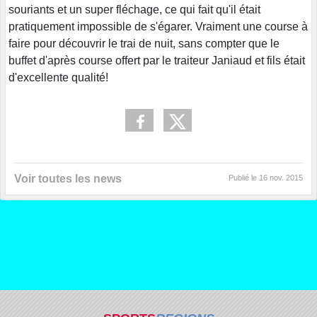
souriants et un super fléchage, ce qui fait qu'il était
pratiquement impossible de s'égarer. Vraiment une course à
faire pour découvrir le trai de nuit, sans compter que le
buffet d'après course offert par le traiteur Janiaud et fils était
d'excellente qualité!
Voir toutes les news
Publié le
16 nov. 2015