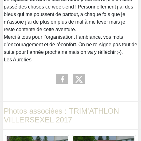
passé des choses ce week-end ! Personnellement j’ai des
bleus qui me poussent de partout, a chaque fois que je
m’assoie j’ai de plus en plus de mal à me lever mais je
reste contente de cette aventure.
Merci à tous pour l’organisation, l’ambiance, vos mots
d’encouragement et de réconfort. On ne re-signe pas tout de
suite pour l’année prochaine mais on va y réfléchir ;-).
Les Aurelies
Photos associées : TRIM'ATHLON
VILLERSEXEL 2017