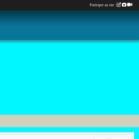
Participer au site :