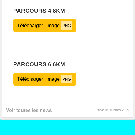
PARCOURS 4,8KM
Télécharger l'image
PNG
PARCOURS 6,6KM
Télécharger l'image
PNG
Voir toutes les news
Publié le
07 mars 2025