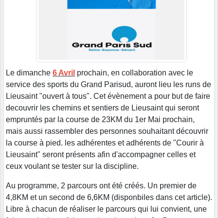
Le dimanche
6 Avril
prochain, en collaboration avec le
service des sports du Grand Parisud, auront lieu les runs de
Lieusaint "ouvert à tous". Cet évènement a pour but de faire
decouvrir les chemins et sentiers de Lieusaint qui seront
empruntés par la course de 23KM du 1er Mai prochain,
mais aussi rassembler des personnes souhaitant découvrir
la course à pied. les adhérentes et adhérents de "Courir à
Lieusaint" seront présents afin d'accompagner celles et
ceux voulant se tester sur la discipline.
Au programme, 2 parcours ont été créés. Un premier de
4,8KM et un second de 6,6KM (disponbiles dans cet article).
Libre à chacun de réaliser le parcours qui lui convient, une