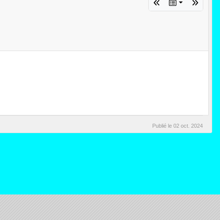
Publié le
02 oct. 2024