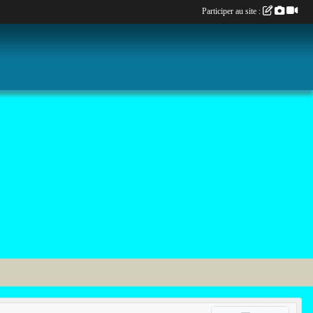
Participer au site :