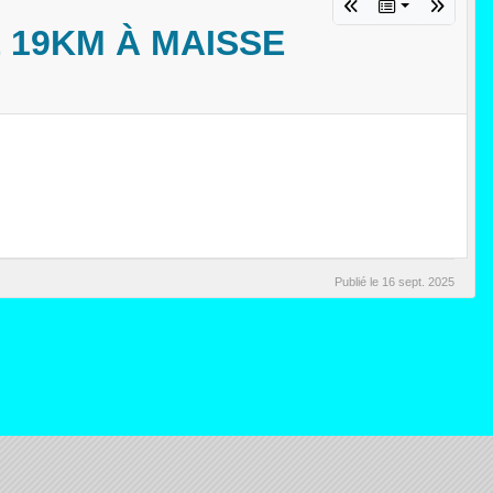
 19KM À MAISSE
Publié le
16 sept. 2025