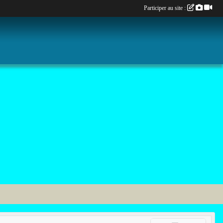
Participer au site :